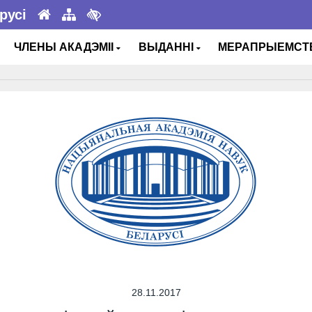
русі
ЧЛЕНЫ АКАДЭМІІ
ВЫДАННІ
МЕРАПРЫЕМС
28.11.2017