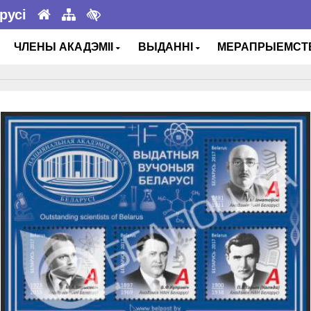
русі
ЧЛЕНЫ АКАДЭМІІ
ВЫДАННІ
МЕРАПРЫЕМС