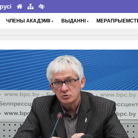
русі
ЧЛЕНЫ АКАДЭМІІ
ВЫДАННІ
МЕРАПРЫЕМС