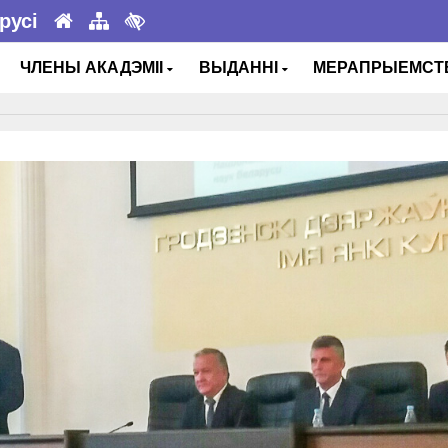
русі
ЧЛЕНЫ АКАДЭМІІ
ВЫДАННІ
МЕРАПРЫЕМС