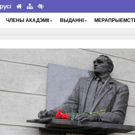
русі
ЧЛЕНЫ АКАДЭМІІ
ВЫДАННІ
МЕРАПРЫЕМС