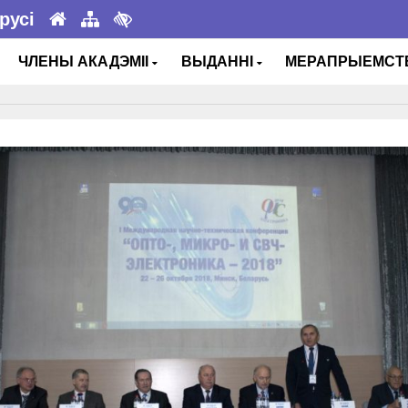
русі
ЧЛЕНЫ АКАДЭМІІ
ВЫДАННІ
МЕРАПРЫЕМС