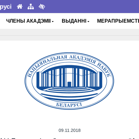
русі
ЧЛЕНЫ АКАДЭМІІ
ВЫДАННІ
МЕРАПРЫЕМС
09.11.2018