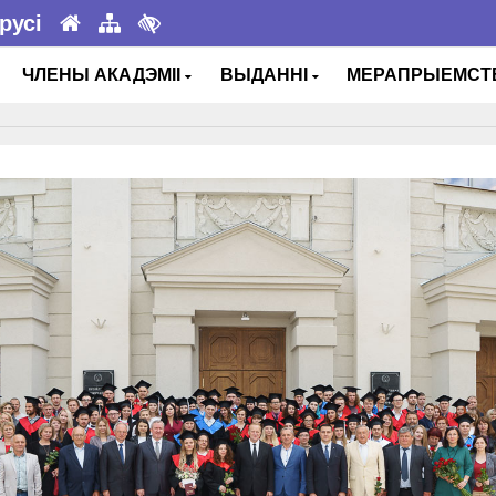
русі
ЧЛЕНЫ АКАДЭМІІ
ВЫДАННІ
МЕРАПРЫЕМС