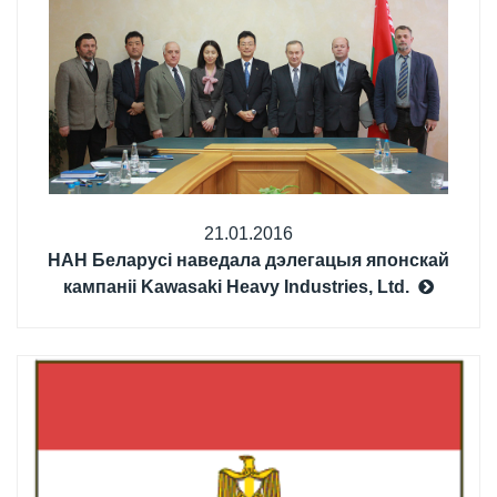
21.01.2016
НАН Беларусі наведала дэлегацыя японскай
кампаніі Kawasaki Heavy Industries, Ltd.