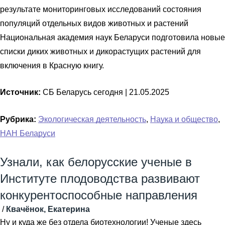
результате мониторинговых исследований состояния
популяций отдельных видов животных и растений
Национальная академия наук Беларуси подготовила новые
списки диких животных и дикорастущих растений для
включения в Красную книгу.
Источник:
СБ Беларусь сегодня |
21.05.2025
Рубрика:
Экологическая деятельность
,
Наука и общество
,
НАН Беларуси
Узнали, как белорусские ученые в
Институте плодоводства развивают
конкурентоспособные направления
/
Квачёнок, Екатерина
Ну и куда же без отдела биотехнологии! Ученые здесь