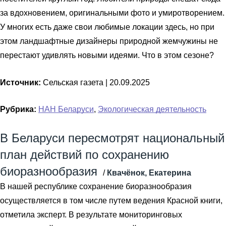
за вдохновением, оригинальными фото и умиротворением.
У многих есть даже свои любимые локации здесь, но при
этом ландшафтные дизайнеры природной жемчужины не
перестают удивлять новыми идеями. Что в этом сезоне?
Источник:
Сельская газета |
20.09.2025
Рубрика:
НАН Беларуси
,
Экологическая деятельность
В Беларуси пересмотрят национальный
план действий по сохранению
биоразнообразия
/
Квачёнок, Екатерина
В нашей республике сохранение биоразнообразия
осуществляется в том числе путем ведения Красной книги,
отметила эксперт. В результате мониторинговых