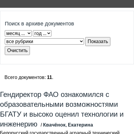
Поиск в архиве документов
Всего документов:
11
.
Гендиректор ФАО ознакомился с
образовательными возможностями
БГАТУ и высоко оценил технологии и
инженерию
/
Квачёнок, Екатерина
Белорусский государственный аграрный технический