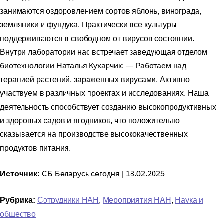
занимаются оздоровлением сортов яблонь, винограда,
земляники и фундука. Практически все культуры
поддерживаются в свободном от вирусов состоянии.
Внутри лаборатории нас встречает заведующая отделом
биотехнологии Наталья Кухарчик: — Работаем над
терапией растений, зараженных вирусами. Активно
участвуем в различных проектах и исследованиях. Наша
деятельность способствует созданию высокопродуктивных
и здоровых садов и ягодников, что положительно
сказывается на производстве высококачественных
продуктов питания.
Источник:
СБ Беларусь сегодня |
18.02.2025
Рубрика:
Сотрудники НАН
,
Мероприятия НАН
,
Наука и
общество