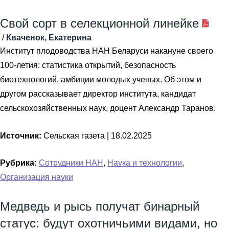
Свой сорт в селекционной линейке
/
Кваченок, Екатерина
Институт плодоводства НАН Беларуси накануне своего
100-летия: статистика открытий, безопасность
биотехнологий, амбиции молодых ученых. Об этом и
другом рассказывает директор института, кандидат
сельскохозяйственных наук, доцент Александр Таранов.
Источник:
Сельская газета |
18.02.2025
Рубрика:
Сотрудники НАН
,
Наука и технологии
,
Организация науки
Медведь и рысь получат бинарный
статус: будут охотничьими видами, но