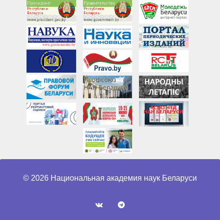
© 2026 Национальная академия наук Беларуси