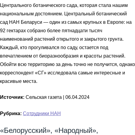
Центрального ботанического сада, которая стала нашим
национальным достоянием. Центральный ботанический
сад НАН Беларуси — один из самых крупных в Европе: на
92 гектарах собрано более пятнадцати тысяч
наименований растений открытого и закрытого грунта.
Каждый, кто прогуливался по саду, остается под
впечатлением от биоразнообразия и красоты растений.
Обойти всю территорию за день точно не получится, однако
корреспондент «СГ» исследовала самые интересные и
красивые места.
Источник:
Сельская газета |
06.04.2024
Рубрика:
Сотрудники НАН
«Белорусский», «Народный»,