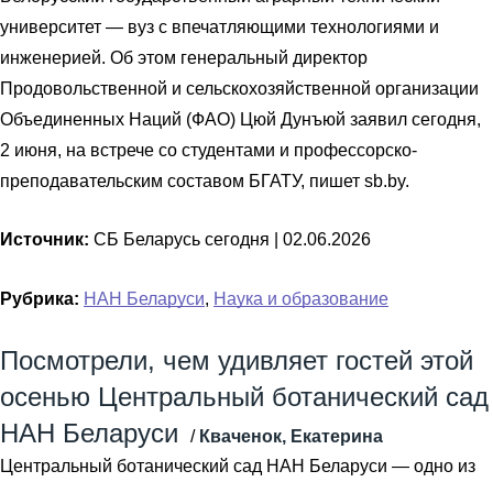
университет — вуз с впечатляющими технологиями и
инженерией. Об этом генеральный директор
Продовольственной и сельскохозяйственной организации
Объединенных Наций (ФАО) Цюй Дунъюй заявил сегодня,
2 июня, на встрече со студентами и профессорско-
преподавательским составом БГАТУ, пишет sb.by.
Источник:
СБ Беларусь сегодня |
02.06.2026
Рубрика:
НАН Беларуси
,
Наука и образование
Посмотрели, чем удивляет гостей этой
осенью Центральный ботанический сад
НАН Беларуси
/
Кваченок, Екатерина
Центральный ботанический сад НАН Беларуси — одно из