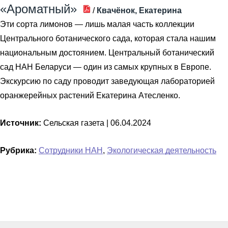
«Ароматный»
/
Квачёнок, Екатерина
Эти сорта лимонов — лишь малая часть коллекции
Центрального ботанического сада, которая стала нашим
национальным достоянием. Центральный ботанический
сад НАН Беларуси — один из самых крупных в Европе.
Экскурсию по саду проводит заведующая лабораторией
оранжерейных растений Екатерина Атесленко.
Источник:
Сельская газета |
06.04.2024
Рубрика:
Сотрудники НАН
,
Экологическая деятельность