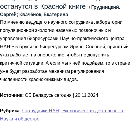
останутся в Красной книге
/
Грудницкий,
Сергей; Квачёнок, Екатерина
По мнению ведущего научного сотрудника лаборатории
популяционной экологии наземных позвоночных и
управления биоресурсами Научно-практического центра
НАН Беларуси по биоресурсам Ирины Соловей, принятый
указ работает на опережение, чтобы не допустить
критичной ситуации. А если мы к ней подойдем, то в стране
уже будет разработан механизм регулирования
численности краснокнижных видов.
Источник:
СБ Беларусь сегодня |
20.11.2024
Рубрика:
Сотрудники НАН
,
Экологическая деятельность
,
Наука и общество