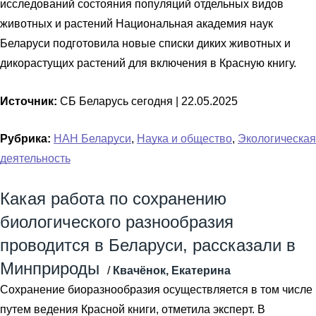
исследований состояния популяций отдельных видов
животных и растений Национальная академия наук
Беларуси подготовила новые списки диких животных и
дикорастущих растений для включения в Красную книгу.
Источник:
СБ Беларусь сегодня |
22.05.2025
Рубрика:
НАН Беларуси
,
Наука и общество
,
Экологическая
деятельность
Какая работа по сохранению
биологического разнообразия
проводится в Беларуси, рассказали в
Минприроды
/
Квачёнок, Екатерина
Сохранение биоразнообразия осуществляется в том числе
путем ведения Красной книги, отметила эксперт. В