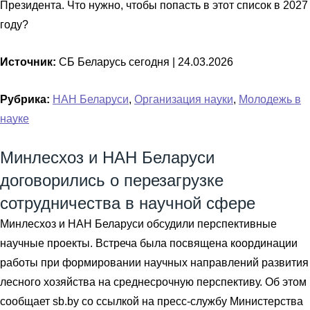
Президента. Что нужно, чтобы попасть в этот список в 2027
году?
Источник:
СБ Беларусь сегодня |
24.03.2026
Рубрика:
НАН Беларуси
,
Организация науки
,
Молодежь в
науке
Минлесхоз и НАН Беларуси
договорились о перезагрузке
сотрудничества в научной сфере
Минлесхоз и НАН Беларуси обсудили перспективные
научные проекты. Встреча была посвящена координации
работы при формировании научных направлений развития
лесного хозяйства на среднесрочную перспективу. Об этом
сообщает sb.by со ссылкой на пресс-службу Министерства