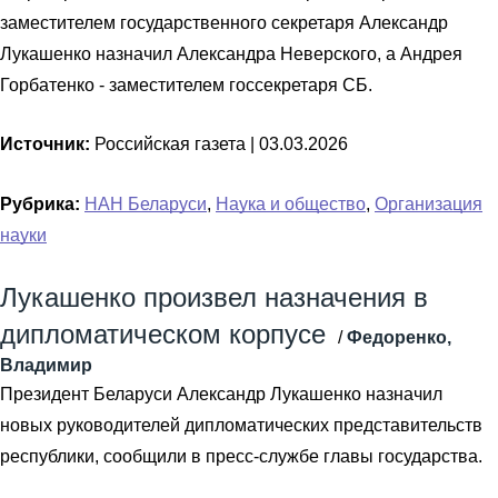
заместителем государственного секретаря Александр
Лукашенко назначил Александра Неверского, а Андрея
Горбатенко - заместителем госсекретаря СБ.
Источник:
Российская газета |
03.03.2026
Рубрика:
НАН Беларуси
,
Наука и общество
,
Организация
науки
Лукашенко произвел назначения в
дипломатическом корпусе
/
Федоренко,
Владимир
Президент Беларуси Александр Лукашенко назначил
новых руководителей дипломатических представительств
республики, сообщили в пресс-службе главы государства.