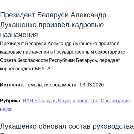
Президент Беларуси Александр
Лукашенко произвёл кадровые
назначения
Президент Беларуси Александр Лукашенко произвёл
кадровые назначения в Государственным секретариате
Совета безопасности Республики Беларусь, передает
корреспондент БЕЛТА.
Источник:
Гомельские ведомости |
03.03.2026
Рубрика:
НАН Беларуси
,
Наука и общество
,
Организация
науки
Лукашенко обновил состав руководства