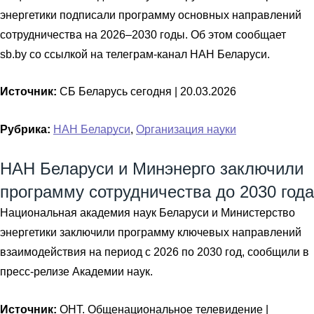
энергетики подписали программу основных направлений
сотрудничества на 2026–2030 годы. Об этом сообщает
sb.by со ссылкой на телеграм-канал НАН Беларуси.
Источник:
СБ Беларусь сегодня |
20.03.2026
Рубрика:
НАН Беларуси
,
Организация науки
НАН Беларуси и Минэнерго заключили
программу сотрудничества до 2030 года
Национальная академия наук Беларуси и Министерство
энергетики заключили программу ключевых направлений
взаимодействия на период с 2026 по 2030 год, сообщили в
пресс-релизе Академии наук.
Источник:
ОНТ. Общенациональное телевидение |