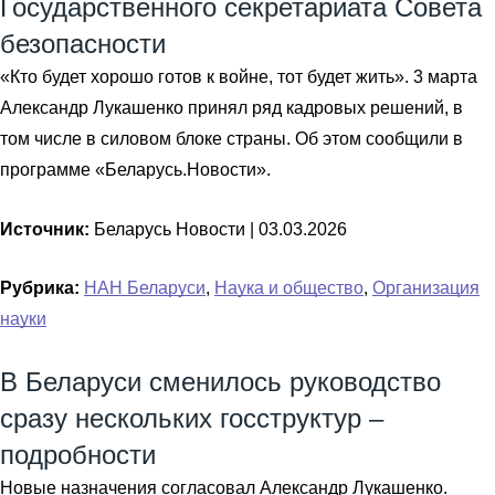
Государственного секретариата Совета
безопасности
«Кто будет хорошо готов к войне, тот будет жить». 3 марта
Александр Лукашенко принял ряд кадровых решений, в
том числе в силовом блоке страны. Об этом сообщили в
программе «Беларусь.Новости».
Источник:
Беларусь Новости |
03.03.2026
Рубрика:
НАН Беларуси
,
Наука и общество
,
Организация
науки
В Беларуси сменилось руководство
сразу нескольких госструктур –
подробности
Новые назначения согласовал Александр Лукашенко.