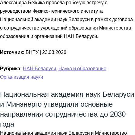
Александра Бежика провела рабочую встречу с
руководством Физико-технического института
Национальной академии наук Беларуси в рамках договора
о сотрудничестве учреждений образования Министерства
образования и организаций НАН Беларуси.
Источник:
БНТУ |
23.03.2026
Рубрика:
НАН Беларуси
,
Наука и образование
,
Организация науки
Национальная академия наук Беларуси
и Минэнерго утвердили основные
направления сотрудничества до 2030
года
Национальная академия наук Беларуси и Министерство