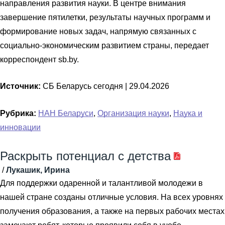
направления развития науки. В центре внимания
завершение пятилетки, результаты научных программ и
формирование новых задач, напрямую связанных с
социально-экономическим развитием страны, передает
корреспондент sb.by.
Источник:
СБ Беларусь сегодня |
29.04.2026
Рубрика:
НАН Беларуси
,
Организация науки
,
Наука и
инновации
Раскрыть потенциал с детства
/
Лукашик, Ирина
Для поддержки одаренной и талантливой молодежи в
нашей стране созданы отличные условия. На всех уровнях
получения образования, а также на первых рабочих местах