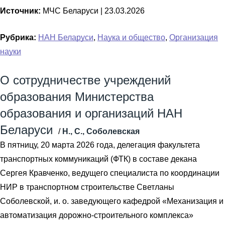
Источник:
МЧС Беларуси |
23.03.2026
Рубрика:
НАН Беларуси
,
Наука и общество
,
Организация
науки
О сотрудничестве учреждений
образования Министерства
образования и организаций НАН
Беларуси
/
Н., С., Соболевская
В пятницу, 20 марта 2026 года, делегация факультета
транспортных коммуникаций (ФТК) в составе декана
Сергея Кравченко, ведущего специалиста по координации
НИР в транспортном строительстве Светланы
Соболевской, и. о. заведующего кафедрой «Механизация и
автоматизация дорожно-строительного комплекса»