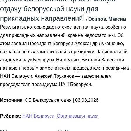
отдачу белорусской науки для
прикладных направлений
/
Осипов, Максим
Результаты, которые дает отечественная наука, особенно
для прикладных направлений, крайне недостаточны. Об
этом заявил Президент Беларуси Александр Лукашенко,
назначая новых заместителей в президиум Национальной
академии наук Беларуси. Напомним, Виталий Залесский
назначен первым заместителем председателя президиума
НАН Беларуси, Алексей Труханов — заместителем
председателя президиума НАН Беларуси.
Источник:
СБ Беларусь сегодня |
03.03.2026
Рубрика:
НАН Беларуси
,
Организация науки