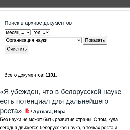
Поиск в архиве документов
Всего документов:
1101
.
«Я убежден, что в белорусской науке
есть потенциал для дальнейшего
роста»
/
Артеага, Вера
Без науки не может быть развития страны. О том, куда
сегодня движется белорусская наука, о точках роста и