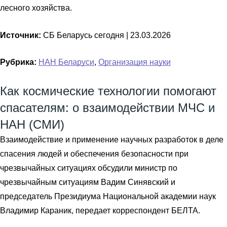
лесного хозяйства.
Источник:
СБ Беларусь сегодня |
23.03.2026
Рубрика:
НАН Беларуси
,
Организация науки
Как космические технологии помогают
спасателям: о взаимодействии МЧС и
НАН (СМИ)
Взаимодействие и применение научных разработок в деле
спасения людей и обеспечения безопасности при
чрезвычайных ситуациях обсудили министр по
чрезвычайным ситуациям Вадим Синявский и
председатель Президиума Национальной академии наук
Владимир Караник, передает корреспондент БЕЛТА.