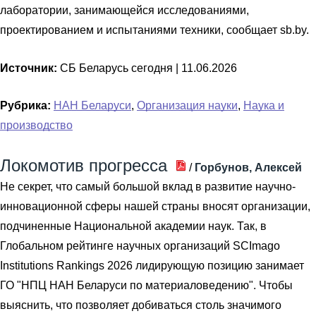
лаборатории, занимающейся исследованиями,
проектированием и испытаниями техники, сообщает sb.by.
Источник:
СБ Беларусь сегодня |
11.06.2026
Рубрика:
НАН Беларуси
,
Организация науки
,
Наука и
производство
Локомотив прогресса
/
Горбунов, Алексей
Не секрет, что самый большой вклад в развитие научно-
инновационной сферы нашей страны вносят организации,
подчиненные Национальной академии наук. Так, в
Глобальном рейтинге научных организаций SCImago
Institutions Rankings 2026 лидирующую позицию занимает
ГО "НПЦ НАН Беларуси по материаловедению". Чтобы
выяснить, что позволяет добиваться столь значимого