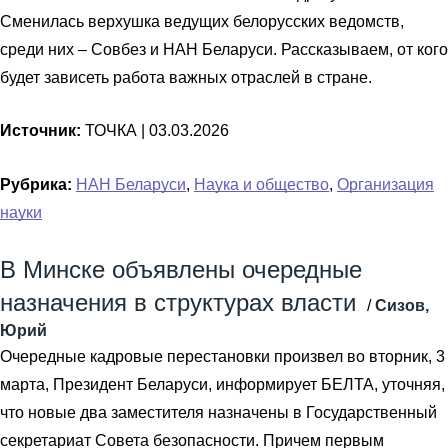
Сменилась верхушка ведущих белорусских ведомств,
среди них – Совбез и НАН Беларуси. Рассказываем, от кого
будет зависеть работа важных отраслей в стране.
Источник:
ТОЧКА |
03.03.2026
Рубрика:
НАН Беларуси
,
Наука и общество
,
Организация
науки
В Минске объявлены очередные
назначения в структурах власти
/
Сизов,
Юрий
Очередные кадровые перестановки произвел во вторник, 3
марта, Президент Беларуси, информирует БЕЛТА, уточняя,
что новые два заместителя назначены в Государственный
секретариат Совета безопасности. Причем первым