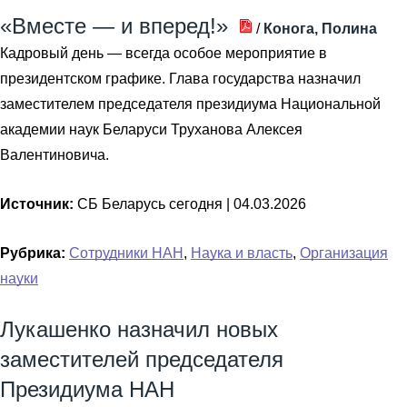
«Вместе — и вперед!»
/
Конога, Полина
Кадровый день — всегда особое мероприятие в
президентском графике. Глава государства назначил
заместителем председателя президиума Национальной
академии наук Беларуси Труханова Алексея
Валентиновича.
Источник:
СБ Беларусь сегодня |
04.03.2026
Рубрика:
Сотрудники НАН
,
Наука и власть
,
Организация
науки
Лукашенко назначил новых
заместителей председателя
Президиума НАН