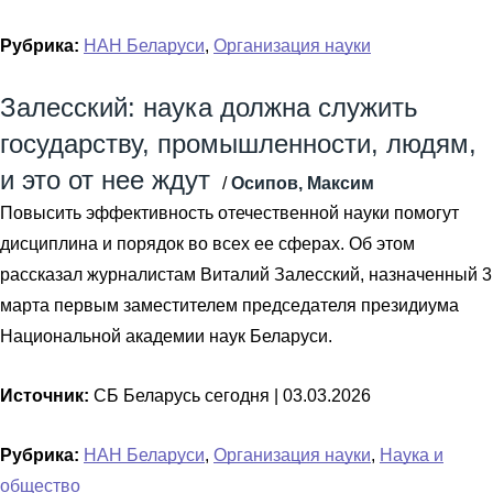
Рубрика:
НАН Беларуси
,
Организация науки
Залесский: наука должна служить
государству, промышленности, людям,
и это от нее ждут
/
Осипов, Максим
Повысить эффективность отечественной науки помогут
дисциплина и порядок во всех ее сферах. Об этом
рассказал журналистам Виталий Залесский, назначенный 3
марта первым заместителем председателя президиума
Национальной академии наук Беларуси.
Источник:
СБ Беларусь сегодня |
03.03.2026
Рубрика:
НАН Беларуси
,
Организация науки
,
Наука и
общество