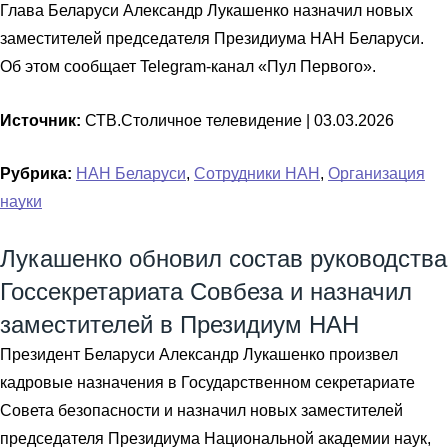
Глава Беларуси Александр Лукашенко назначил новых
заместителей председателя Президиума НАН Беларуси.
Об этом сообщает Telegram-канал «Пул Первого».
Источник:
СТВ.Столичное телевидение |
03.03.2026
Рубрика:
НАН Беларуси
,
Сотрудники НАН
,
Организация
науки
Лукашенко обновил состав руководства
Госсекретариата Совбеза и назначил
заместителей в Президиум НАН
Президент Беларуси Александр Лукашенко произвел
кадровые назначения в Государственном секретариате
Совета безопасности и назначил новых заместителей
председателя Президиума Национальной академии наук,