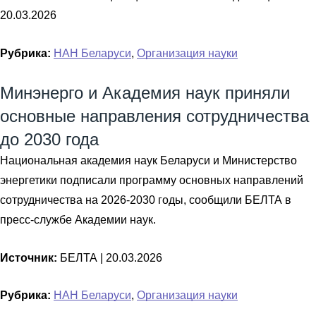
20.03.2026
Рубрика:
НАН Беларуси
,
Организация науки
Минэнерго и Академия наук приняли
основные направления сотрудничества
до 2030 года
Национальная академия наук Беларуси и Министерство
энергетики подписали программу основных направлений
сотрудничества на 2026-2030 годы, сообщили БЕЛТА в
пресс-службе Академии наук.
Источник:
БЕЛТА |
20.03.2026
Рубрика:
НАН Беларуси
,
Организация науки