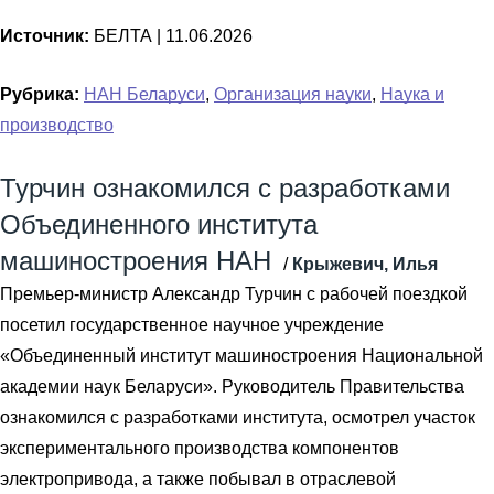
Источник:
БЕЛТА |
11.06.2026
Рубрика:
НАН Беларуси
,
Организация науки
,
Наука и
производство
Турчин ознакомился с разработками
Объединенного института
машиностроения НАН
/
Крыжевич, Илья
Премьер-министр Александр Турчин с рабочей поездкой
посетил государственное научное учреждение
«Объединенный институт машиностроения Национальной
академии наук Беларуси». Руководитель Правительства
ознакомился с разработками института, осмотрел участок
экспериментального производства компонентов
электропривода, а также побывал в отраслевой