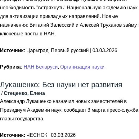
необходимость "встряхнуть" Национальную академию наук
для активизации прикладных направлений. Новые
назначения: Виталий Залесский и Алексей Труханов займут
ключевые посты в НАН.
Источник:
Царьград. Первый русский |
03.03.2026
Рубрика:
НАН Беларуси
,
Организация науки
Лукашенко: Без науки нет развития
/
Стеценко, Елена
Александр Лукашенко назначил новых заместителей в
Президиум Академии наук, сообщает 3 марта пресс-служба
главы государства.
Источник:
ЧЕСНОК |
03.03.2026