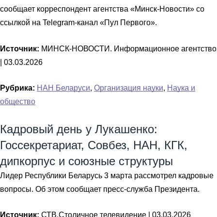
сообщает корреспондент агентства «Минск-Новости» со
ссылкой на Telegram-канал «Пул Первого».
Источник:
МИНСК-НОВОСТИ. Информационное агентство
|
03.03.2026
Рубрика:
НАН Беларуси
,
Организация науки
,
Наука и
общество
Кадровый день у Лукашенко:
Госсекретариат, Совбез, НАН, КГК,
дипкорпус и союзные структуры
Лидер Республики Беларусь 3 марта рассмотрел кадровые
вопросы. Об этом сообщает пресс-служба Президента.
Источник:
СТВ.Столичное телевидение |
03.03.2026