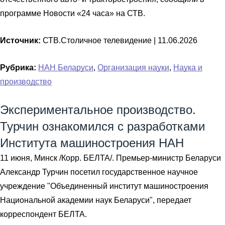
программе Новости «24 часа» на СТВ.
Источник:
СТВ.Столичное телевидение |
11.06.2026
Рубрика:
НАН Беларуси
,
Организация науки
,
Наука и
производство
Экспериментальное производство.
Турчин ознакомился с разработками
Института машиностроения НАН
11 июня, Минск /Корр. БЕЛТА/. Премьер-министр Беларуси
Александр Турчин посетил государственное научное
учреждение "Объединенный институт машиностроения
Национальной академии наук Беларуси", передает
корреспондент БЕЛТА.