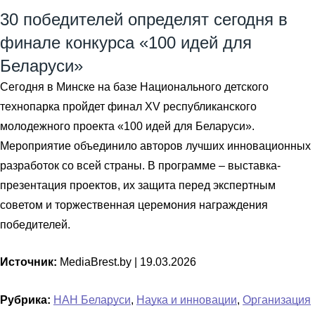
30 победителей определят сегодня в
финале конкурса «100 идей для
Беларуси»
Сегодня в Минске на базе Национального детского
технопарка пройдет финал XV республиканского
молодежного проекта «100 идей для Беларуси».
Мероприятие объединило авторов лучших инновационных
разработок со всей страны. В программе – выставка-
презентация проектов, их защита перед экспертным
советом и торжественная церемония награждения
победителей.
Источник:
MediaBrest.by |
19.03.2026
Рубрика:
НАН Беларуси
,
Наука и инновации
,
Организация