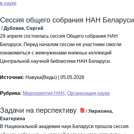
в науке
Сессия общего собрания НАН Беларуси
/
Дубовик, Сергей
29 апреля состоялась сессия Общего собрания НАН
Беларуси. Перед началом сессии ее участники смогли
ознакомиться с жемчужинами книжных коллекций
Центральной научной библиотеки НАН Беларуси.
Источник:
Навука(Веды) |
05.05.2026
Рубрика:
Мероприятия НАН
,
Организация науки
Задачи на перспективу
/
Умрихина,
Екатерина
В Национальной академии наук Беларуси прошла сессия