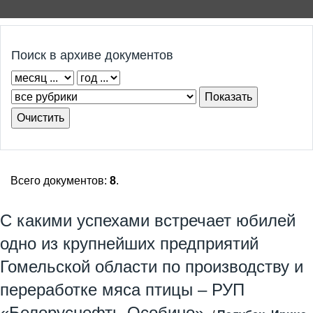
Поиск в архиве документов
Всего документов:
8
.
С какими успехами встречает юбилей
одно из крупнейших предприятий
Гомельской области по производству и
переработке мяса птицы – РУП
«Белоруснефть-Особино»