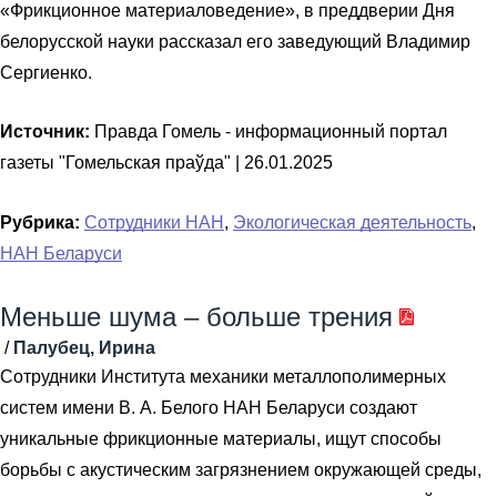
«Фрикционное материаловедение», в преддверии Дня
белорусской науки рассказал его заведующий Владимир
Сергиенко.
Источник:
Правда Гомель - информационный портал
газеты "Гомельская праўда" |
26.01.2025
Рубрика:
Сотрудники НАН
,
Экологическая деятельность
,
НАН Беларуси
Меньше шума – больше трения
/
Палубец, Ирина
Сотрудники Института механики металлополимерных
систем имени В. А. Белого НАН Беларуси создают
уникальные фрикционные материалы, ищут способы
борьбы с акустическим загрязнением окружающей среды,