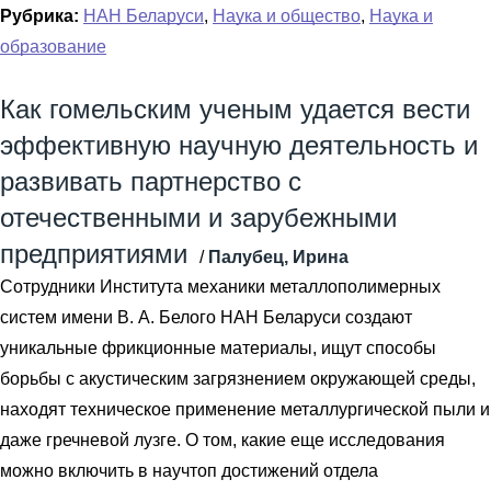
Рубрика:
НАН Беларуси
,
Наука и общество
,
Наука и
образование
Как гомельским ученым удается вести
эффективную научную деятельность и
развивать партнерство с
отечественными и зарубежными
предприятиями
/
Палубец, Ирина
Сотрудники Института механики металлополимерных
систем имени В. А. Белого НАН Беларуси создают
уникальные фрикционные материалы, ищут способы
борьбы с акустическим загрязнением окружающей среды,
находят техническое применение металлургической пыли и
даже гречневой лузге. О том, какие еще исследования
можно включить в научтоп достижений отдела