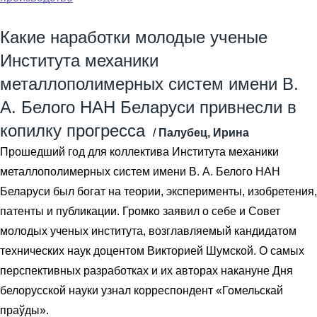
Какие наработки молодые ученые
Института механики
металлополимерных систем имени В.
А. Белого НАН Беларуси привнесли в
копилку прогресса
/
Палубец, Ирина
Прошедший год для коллектива Института механики
металлополимерных систем имени В. А. Белого НАН
Беларуси был богат на теории, эксперименты, изобретения,
патенты и публикации. Громко заявил о себе и Совет
молодых ученых института, возглавляемый кандидатом
технических наук доцентом Викторией Шумской. О самых
перспективных разработках и их авторах накануне Дня
белорусской науки узнал корреспондент «Гомельскай
праўды».