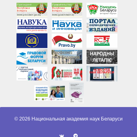
© 2026 Национальная академия наук Беларуси