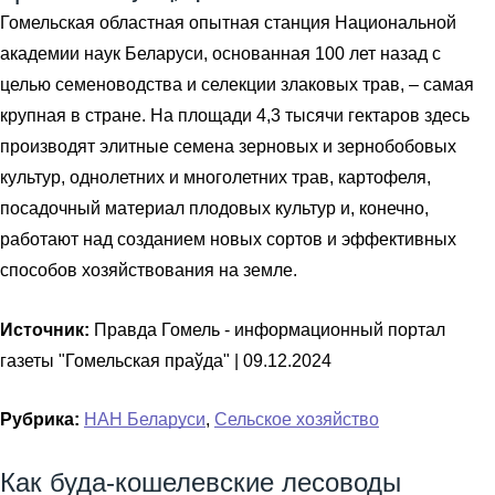
Гомельская областная опытная станция Национальной
академии наук Беларуси, основанная 100 лет назад с
целью семеноводства и селекции злаковых трав, – самая
крупная в стране. На площади 4,3 тысячи гектаров здесь
производят элитные семена зерновых и зернобобовых
культур, однолетних и многолетних трав, картофеля,
посадочный материал плодовых культур и, конечно,
работают над созданием новых сортов и эффективных
способов хозяйствования на земле.
Источник:
Правда Гомель - информационный портал
газеты "Гомельская праўда" |
09.12.2024
Рубрика:
НАН Беларуси
,
Сельское хозяйство
Как буда-кошелевские лесоводы