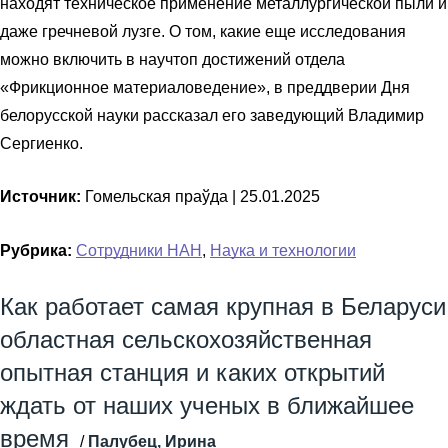
находят техническое применение металлургической пыли и
даже гречневой лузге. О том, какие еще исследования
можно включить в научтоп достижений отдела
«Фрикционное материаловедение», в преддверии Дня
белорусской науки рассказал его заведующий Владимир
Сергиенко.
Источник:
Гомельская праўда |
25.01.2025
Рубрика:
Сотрудники НАН
,
Наука и технологии
Как работает самая крупная в Беларуси
областная сельскохозяйственная
опытная станция и каких открытий
ждать от наших ученых в ближайшее
время
/
Палубец, Ирина