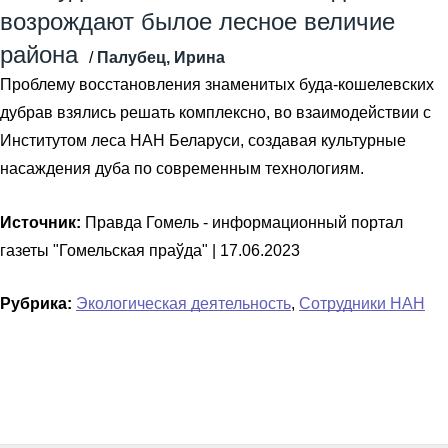
возрождают былое лесное величие
района
/
Палубец, Ирина
Проблему восстановления знаменитых буда-кошелевских
дубрав взялись решать комплексно, во взаимодействии с
Институтом леса НАН Беларуси, создавая культурные
насаждения дуба по современным технологиям.
Источник:
Правда Гомель - информационный портал
газеты "Гомельская праўда" |
17.06.2023
Рубрика:
Экологическая деятельность
,
Сотрудники НАН