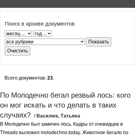
Поиск в архиве документов
Всего документов:
23
.
По Молодечно бегал резвый лось: кого
он мог искать и что делать в таких
случаях?
/
Василюк, Татьяна
В Молодечно был замечен лось. Кадры от очевидцев в
Threads выложил molodechno.today. Животное бегало по