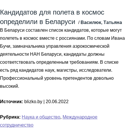
Кандидатов для полета в космос
определили в Беларуси
/
Василюк, Татьяна
В Беларуси составлен список кандидатов, которые могут
полететь в космос вместе с россиянами. По словам Ивана
Бучи, замначальника управления аэрокосмической
деятельности НАН Беларуси, кандидаты должны
соответствовать определенным требованиям. В списке
есть ряд кандидатов наук, магистры, исследователи.
Профессиональный уровень претендентов довольно
высокий.
Источник:
blizko.by |
20.06.2022
Рубрика:
Наука и общество
,
Международное
сотрудничество