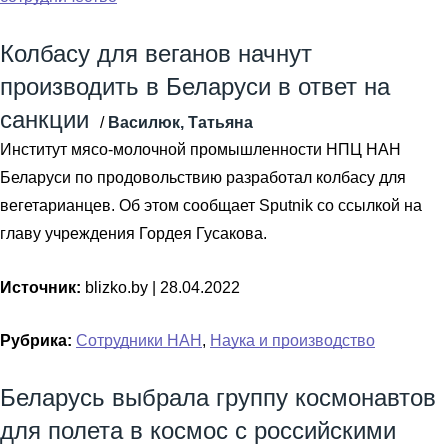
Колбасу для веганов начнут
производить в Беларуси в ответ на
санкции
/
Василюк, Татьяна
Институт мясо-молочной промышленности НПЦ НАН
Беларуси по продовольствию разработал колбасу для
вегетарианцев. Об этом сообщает Sputnik со ссылкой на
главу учреждения Гордея Гусакова.
Источник:
blizko.by |
28.04.2022
Рубрика:
Сотрудники НАН
,
Наука и производство
Беларусь выбрала группу космонавтов
для полета в космос с российскими