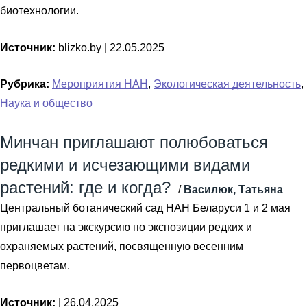
биотехнологии.
Источник:
blizko.by |
22.05.2025
Рубрика:
Мероприятия НАН
,
Экологическая деятельность
,
Наука и общество
Минчан приглашают полюбоваться
редкими и исчезающими видами
растений: где и когда?
/
Василюк, Татьяна
Центральный ботанический сад НАН Беларуси 1 и 2 мая
приглашает на экскурсию по экспозиции редких и
охраняемых растений, посвященную весенним
первоцветам.
Источник:
|
26.04.2025