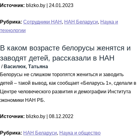
Источник:
blizko.by |
24.01.2023
Рубрика:
Сотрудники НАН
,
НАН Беларуси
,
Наука и
технологии
В каком возрасте белорусы женятся и
заводят детей, рассказали в НАН
/
Василюк, Татьяна
Белорусы не слишком торопятся жениться и заводить
детей – такой вывод, как сообщает «Беларусь 1», сделали в
Центре человеческого развития и демографии Института
экономики НАН РБ.
Источник:
blizko.by |
08.12.2022
Рубрика:
НАН Беларуси
,
Наука и общество