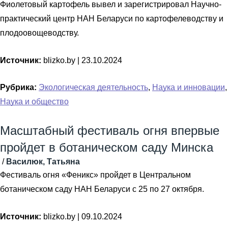
Фиолетовый картофель вывел и зарегистрировал Научно-
практический центр НАН Беларуси по картофелеводству и
плодоовощеводству.
Источник:
blizko.by |
23.10.2024
Рубрика:
Экологическая деятельность
,
Наука и инновации
,
Наука и общество
Масштабный фестиваль огня впервые
пройдет в ботаническом саду Минска
/
Василюк, Татьяна
Фестиваль огня «Феникс» пройдет в Центральном
ботаническом саду НАН Беларуси с 25 по 27 октября.
Источник:
blizko.by |
09.10.2024