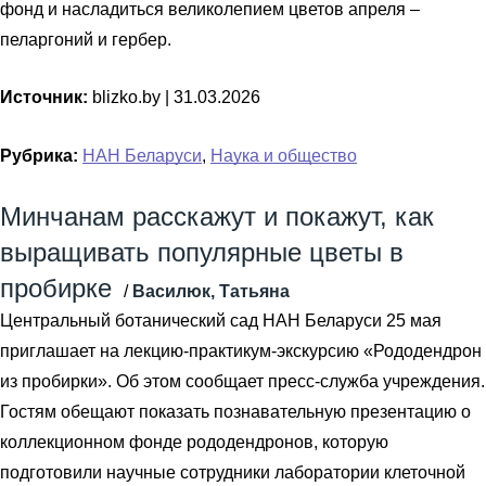
фонд и насладиться великолепием цветов апреля –
пеларгоний и гербер.
Источник:
blizko.by |
31.03.2026
Рубрика:
НАН Беларуси
,
Наука и общество
Минчанам расскажут и покажут, как
выращивать популярные цветы в
пробирке
/
Василюк, Татьяна
Центральный ботанический сад НАН Беларуси 25 мая
приглашает на лекцию-практикум-экскурсию «Рододендрон
из пробирки». Об этом сообщает пресс-служба учреждения.
Гостям обещают показать познавательную презентацию о
коллекционном фонде рододендронов, которую
подготовили научные сотрудники лаборатории клеточной