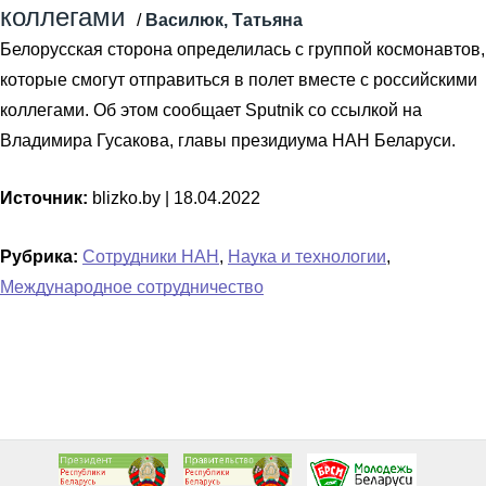
коллегами
/
Василюк, Татьяна
Белорусская сторона определилась с группой космонавтов,
которые смогут отправиться в полет вместе с российскими
коллегами. Об этом сообщает Sputnik со ссылкой на
Владимира Гусакова, главы президиума НАН Беларуси.
Источник:
blizko.by |
18.04.2022
Рубрика:
Сотрудники НАН
,
Наука и технологии
,
Международное сотрудничество