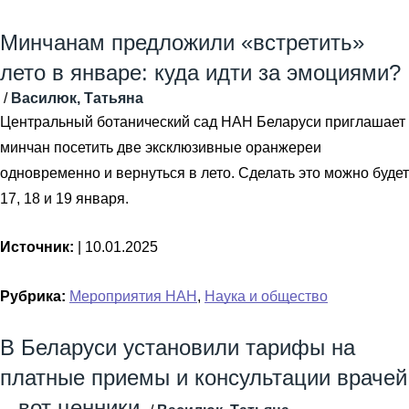
Минчанам предложили «встретить»
лето в январе: куда идти за эмоциями?
/
Василюк, Татьяна
Центральный ботанический сад НАН Беларуси приглашает
минчан посетить две эксклюзивные оранжереи
одновременно и вернуться в лето. Сделать это можно будет
17, 18 и 19 января.
Источник:
|
10.01.2025
Рубрика:
Мероприятия НАН
,
Наука и общество
В Беларуси установили тарифы на
платные приемы и консультации врачей
– вот ценники