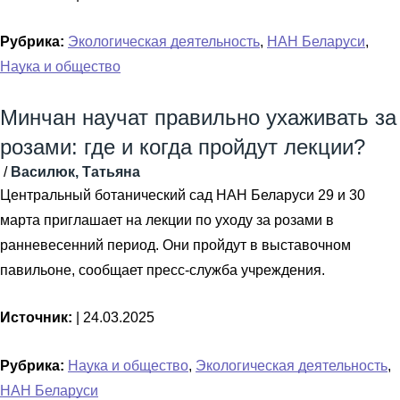
Рубрика:
Экологическая деятельность
,
НАН Беларуси
,
Наука и общество
Минчан научат правильно ухаживать за
розами: где и когда пройдут лекции?
/
Василюк, Татьяна
Центральный ботанический сад НАН Беларуси 29 и 30
марта приглашает на лекции по уходу за розами в
ранневесенний период. Они пройдут в выставочном
павильоне, сообщает пресс-служба учреждения.
Источник:
|
24.03.2025
Рубрика:
Наука и общество
,
Экологическая деятельность
,
НАН Беларуси