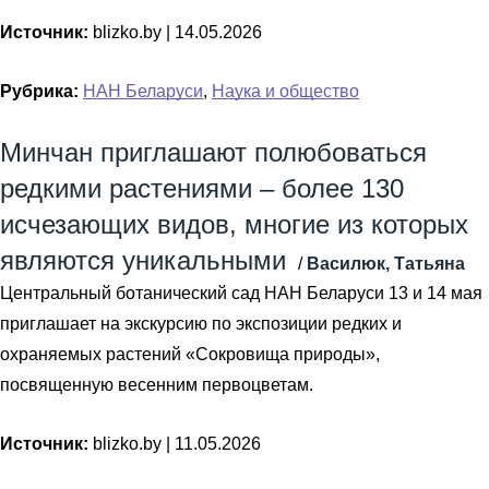
Источник:
blizko.by |
14.05.2026
Рубрика:
НАН Беларуси
,
Наука и общество
Минчан приглашают полюбоваться
редкими растениями – более 130
исчезающих видов, многие из которых
являются уникальными
/
Василюк, Татьяна
Центральный ботанический сад НАН Беларуси 13 и 14 мая
приглашает на экскурсию по экспозиции редких и
охраняемых растений «Сокровища природы»,
посвященную весенним первоцветам.
Источник:
blizko.by |
11.05.2026