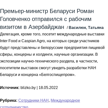
Премьер-министр Беларуси Роман
Головченко отправился с рабочим
визитом в Азербайджан
/
Василюк, Татьяна
Делегация, кроме того, посетит международные выставки
Inter Food и Caspian Agro, на которых среди участников
будут представлены и белорусские предприятия пищевой
сферы, концерны и холдинги, научные организации. В
экспозиции научно-технического раздела, в частности,
посетители выставок смогут увидеть разработки НАН
Беларуси и концерна «Белгоспищепром».
Источник:
blizko.by |
18.05.2022
Рубрика:
Сотрудники НАН
,
Международное
сотрудничество