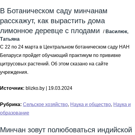
В Ботаническом саду минчанам
расскажут, как вырастить дома
лимонное деревце с плодами
/
Василюк,
Татьяна
С 22 по 24 марта в Центральном ботаническом саду НАН
Беларуси пройдет обучающий практикум по прививке
цитрусовых растений. Об этом сказано на сайте
учреждения.
Источник:
blizko.by |
19.03.2024
Рубрика:
Сельское хозяйство
,
Наука и общество
,
Наука и
образование
Минчан зовут полюбоваться индийской