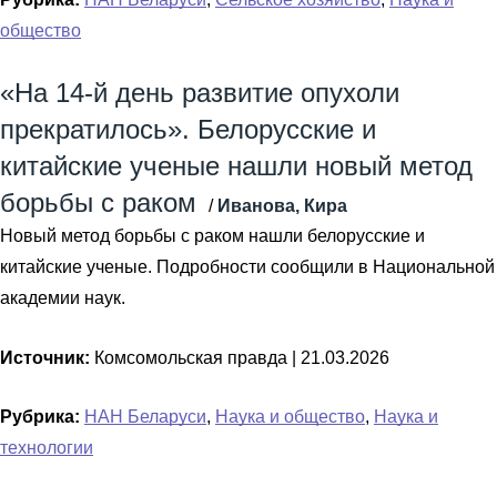
общество
«На 14-й день развитие опухоли
прекратилось». Белорусские и
китайские ученые нашли новый метод
борьбы с раком
/
Иванова, Кира
Новый метод борьбы с раком нашли белорусские и
китайские ученые. Подробности сообщили в Национальной
академии наук.
Источник:
Комсомольская правда |
21.03.2026
Рубрика:
НАН Беларуси
,
Наука и общество
,
Наука и
технологии