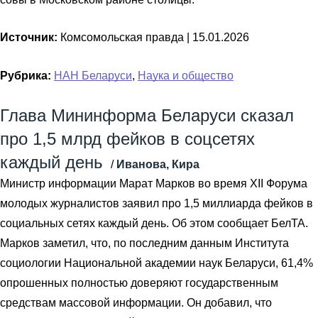
Источник:
Комсомольская правда |
15.01.2026
Рубрика:
НАН Беларуси
,
Наука и общество
Глава Мининформа Беларуси сказал
про 1,5 млрд фейков в соцсетях
каждый день
/
Иванова, Кира
Министр информации Марат Марков во время XII Форума
молодых журналистов заявил про 1,5 миллиарда фейков в
социальных сетях каждый день. Об этом сообщает БелТА.
Марков заметил, что, по последним данным Института
социологии Национальной академии наук Беларуси, 61,4%
опрошенных полностью доверяют государственным
средствам массовой информации. Он добавил, что