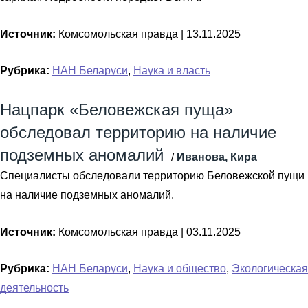
Источник:
Комсомольская правда |
13.11.2025
Рубрика:
НАН Беларуси
,
Наука и власть
Нацпарк «Беловежская пуща»
обследовал территорию на наличие
подземных аномалий
/
Иванова, Кира
Специалисты обследовали территорию Беловежской пущи
на наличие подземных аномалий.
Источник:
Комсомольская правда |
03.11.2025
Рубрика:
НАН Беларуси
,
Наука и общество
,
Экологическая
деятельность