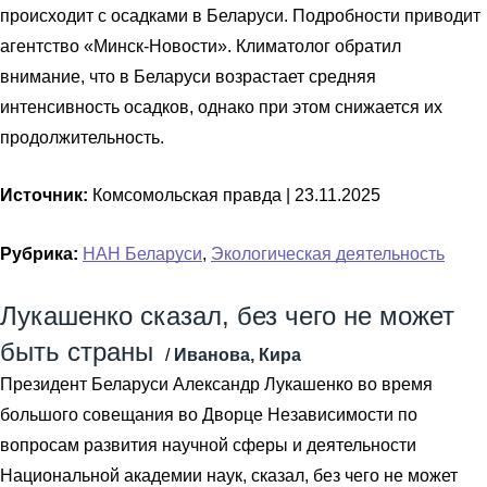
происходит с осадками в Беларуси. Подробности приводит
агентство «Минск-Новости». Климатолог обратил
внимание, что в Беларуси возрастает средняя
интенсивность осадков, однако при этом снижается их
продолжительность.
Источник:
Комсомольская правда |
23.11.2025
Рубрика:
НАН Беларуси
,
Экологическая деятельность
Лукашенко сказал, без чего не может
быть страны
/
Иванова, Кира
Президент Беларуси Александр Лукашенко во время
большого совещания во Дворце Независимости по
вопросам развития научной сферы и деятельности
Национальной академии наук, сказал, без чего не может