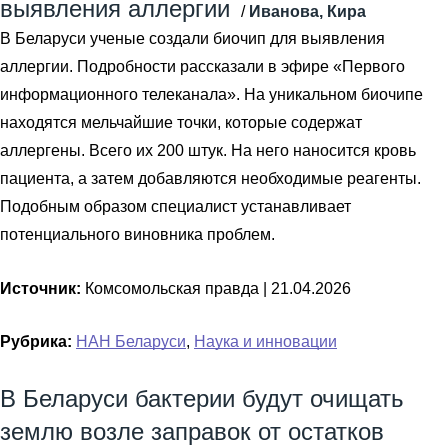
выявления аллергии
/
Иванова, Кира
В Беларуси ученые создали биочип для выявления
аллергии. Подробности рассказали в эфире «Первого
информационного телеканала». На уникальном биочипе
находятся мельчайшие точки, которые содержат
аллергены. Всего их 200 штук. На него наносится кровь
пациента, а затем добавляются необходимые реагенты.
Подобным образом специалист устанавливает
потенциального виновника проблем.
Источник:
Комсомольская правда |
21.04.2026
Рубрика:
НАН Беларуси
,
Наука и инновации
В Беларуси бактерии будут очищать
землю возле заправок от остатков