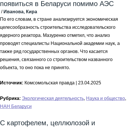
появиться в Беларуси помимо АЭС
/
Иванова, Кира
По его словам, в стране анализируется экономическая
целесообразность строительства исследовательского
ядерного реактора. Мазуренко отметил, что анализ
проводят специалисты Национальной академии наук, а
также ряд государственных органов. Что касается
решения, связанного со строительством названного
объекта, то оно пока не принято.
Источник:
Комсомольская правда |
23.04.2025
Рубрика:
Экологическая деятельность
,
Наука и общество
,
НАН Беларуси
С картофелем, целлюлозой и