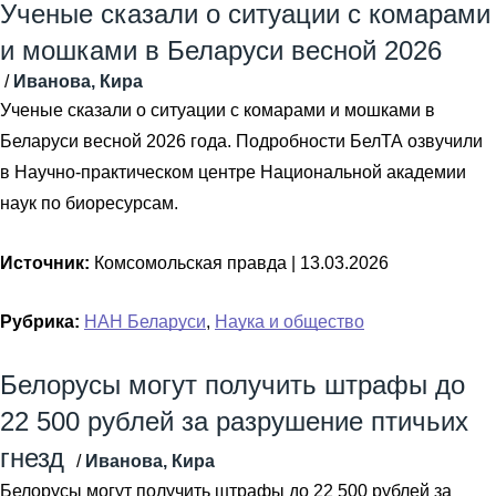
Ученые сказали о ситуации с комарами
и мошками в Беларуси весной 2026
/
Иванова, Кира
Ученые сказали о ситуации с комарами и мошками в
Беларуси весной 2026 года. Подробности БелТА озвучили
в Научно-практическом центре Национальной академии
наук по биоресурсам.
Источник:
Комсомольская правда |
13.03.2026
Рубрика:
НАН Беларуси
,
Наука и общество
Белорусы могут получить штрафы до
22 500 рублей за разрушение птичьих
гнезд
/
Иванова, Кира
Белорусы могут получить штрафы до 22 500 рублей за