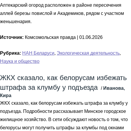
Аптекарский огород расположен в районе пересечения
аллей березы повислой и Академиков, рядом с участком
женьшенария.
Источник:
Комсомольская правда |
01.06.2026
Рубрика:
НАН Беларуси
,
Экологическая деятельность
,
Наука и общество
ЖКХ сказало, как белорусам избежать
штрафа за клумбу у подъезда
/
Иванова,
Кира
ЖКХ сказало, как белорусам избежать штрафа за клумбу у
подъезда. Подробности рассказывает Минское городское
жилищное хозяйство. В сети обсуждают новость о том, что
белорусы могут получить штрафы за клумбы под окнами