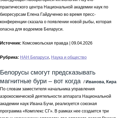
практического центра Национальной академии наук по
биоресурсам Елена Гайдученко во время пресс-
конференции сказала о появлении новой рыбы, которая
опасна для водоемов Беларуси.
Источник:
Комсомольская правда |
09.04.2026
Рубрика:
НАН Беларуси
,
Наука и общество
Белорусы смогут предсказывать
магнитные бури – вот когда
/
Иванова, Кира
По словам заместителя начальника управления
аэрокосмической деятельности аппарата Национальной
академии наук Ивана Бучи, реализуется союзная
программа «Комплекс СГ». В рамках нее создается три