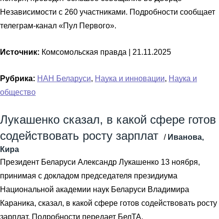
Независимости с 260 участниками. Подробности сообщает
телеграм-канал «Пул Первого».
Источник:
Комсомольская правда |
21.11.2025
Рубрика:
НАН Беларуси
,
Наука и инновации
,
Наука и
общество
Лукашенко сказал, в какой сфере готов
содействовать росту зарплат
/
Иванова,
Кира
Президент Беларуси Александр Лукашенко 13 ноября,
принимая с докладом председателя президиума
Национальной академии наук Беларуси Владимира
Караника, сказал, в какой сфере готов содействовать росту
зарплат. Подробности передает БелТА.