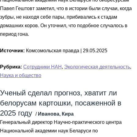
Павел Гештовт заметил, что в истории были случаи, когда
зубры, не находя себе пары, прибивались к стадам
домашних коров. Он уточнил, что подобное случалось в
период гона.
Источник:
Комсомольская правда |
29.05.2025
Рубрика:
Сотрудники НАН
,
Экологическая деятельность
,
Наука и общество
Ученый сделал прогноз, хватит ли
белорусам картошки, посаженной в
2025 году
/
Иванова, Кира
Генеральный директор Научно-практического центра
Национальной академии наук Беларуси по