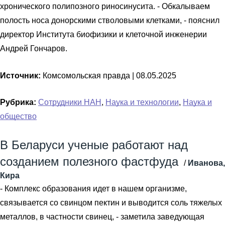
хронического полипозного риносинусита. - Обкалываем
полость носа донорскими стволовыми клетками, - пояснил
директор Института биофизики и клеточной инженерии
Андрей Гончаров.
Источник:
Комсомольская правда |
08.05.2025
Рубрика:
Сотрудники НАН
,
Наука и технологии
,
Наука и
общество
В Беларуси ученые работают над
созданием полезного фастфуда
/
Иванова,
Кира
- Комплекс образования идет в нашем организме,
связывается со свинцом пектин и выводится соль тяжелых
металлов, в частности свинец, - заметила заведующая