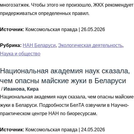
многоэатжек. Чтобы этого не произошло, ЖКХ рекомендует
придерживаться определенных правил.
Источник:
Комсомольская правда |
26.05.2026
Рубрика:
НАН Беларуси
,
Экологическая деятельность
,
Наука и общество
Национальная академия наук сказала,
чем опасны майские жуки в Беларуси
/
Иванова, Кира
Национальная академия наук сказала, чем опасны майские
жуки в Беларуси. Подробности БелТА озвучили в Научно-
практическом центре НАН по биоресурсам.
Источник:
Комсомольская правда |
24.05.2026