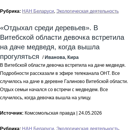
Рубрика:
НАН Беларуси
,
Экологическая деятельность
«Отдыхал среди деревьев». В
Витебской области девочка встретила
на даче медведя, когда вышла
прогуляться
/
Иванова, Кира
В Витебской области девочка встретила на даче медведя.
Подробности рассказали в эфире телеканала ОНТ. Все
случилось на даче в деревне Галиново Витебской области.
Отдых семьи начался со встречи с медведем. Все
случилось, когда девочка вышла на улицу.
Источник:
Комсомольская правда |
24.05.2026
Рубрика:
НАН Беларуси
,
Экологическая деятельность
,