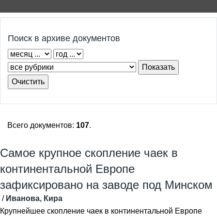
Поиск в архиве документов
Всего документов:
107
.
Самое крупное скопление чаек в
континентальной Европе
зафиксировано на заводе под Минском
/
Иванова, Кира
Крупнейшее скопление чаек в континентальной Европе