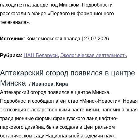
находится на заводе под Минском. Подробности
рассказали в эфире «Первого информационного
телеканала».
Источник:
Комсомольская правда |
27.07.2026
Рубрика:
НАН Беларуси
,
Экологическая деятельность
Аптекарский огород появился в центре
Минска
/
Иванова, Кира
Аптекарский огород появился в центре Минска.
Подробности сообщает агентство «Минск-Новости». Новая
экспозиция с лекарственными растениями, напоминающая
традиционные формы французского ландшафтно-
паркового дизайна, была создана в Центральном
ботаническом саду Национальной академии наук.