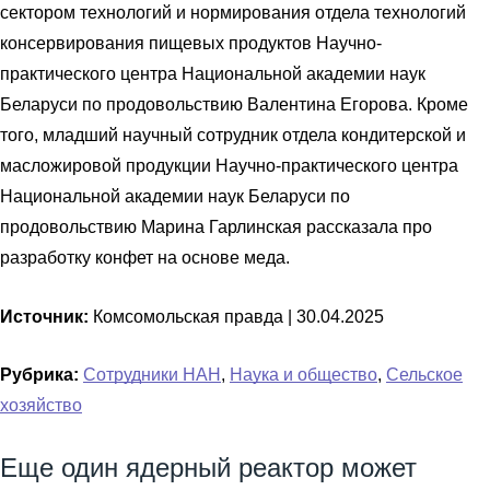
сектором технологий и нормирования отдела технологий
консервирования пищевых продуктов Научно-
практического центра Национальной академии наук
Беларуси по продовольствию Валентина Егорова. Кроме
того, младший научный сотрудник отдела кондитерской и
масложировой продукции Научно-практического центра
Национальной академии наук Беларуси по
продовольствию Марина Гарлинская рассказала про
разработку конфет на основе меда.
Источник:
Комсомольская правда |
30.04.2025
Рубрика:
Сотрудники НАН
,
Наука и общество
,
Сельское
хозяйство
Еще один ядерный реактор может