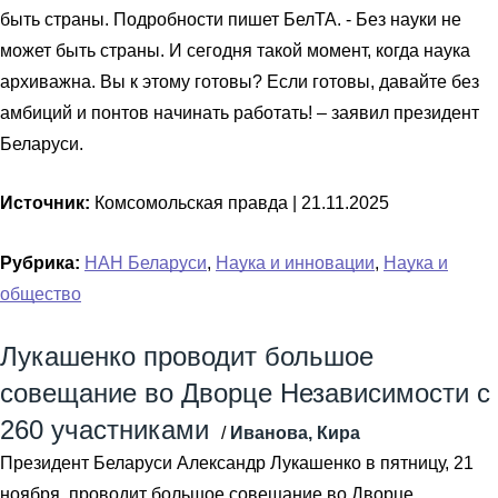
быть страны. Подробности пишет БелТА. - Без науки не
может быть страны. И сегодня такой момент, когда наука
архиважна. Вы к этому готовы? Если готовы, давайте без
амбиций и понтов начинать работать! – заявил президент
Беларуси.
Источник:
Комсомольская правда |
21.11.2025
Рубрика:
НАН Беларуси
,
Наука и инновации
,
Наука и
общество
Лукашенко проводит большое
совещание во Дворце Независимости с
260 участниками
/
Иванова, Кира
Президент Беларуси Александр Лукашенко в пятницу, 21
ноября, проводит большое совещание во Дворце