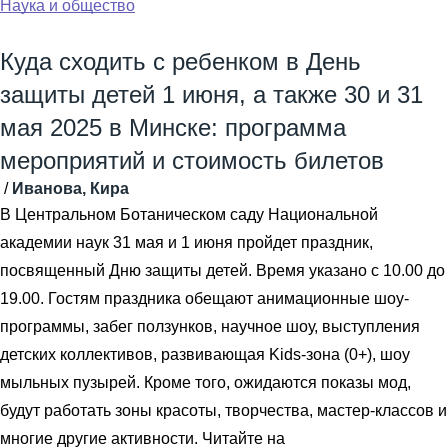
Наука и общество
Куда сходить с ребенком в День
защиты детей 1 июня, а также 30 и 31
мая 2025 в Минске: программа
мероприятий и стоимость билетов
/
Иванова, Кира
В Центральном Ботаническом саду Национальной
академии наук 31 мая и 1 июня пройдет праздник,
посвященный Дню защиты детей. Время указано с 10.00 до
19.00. Гостям праздника обещают анимационные шоу-
программы, забег ползунков, научное шоу, выступления
детских коллективов, развивающая Kids-зона (0+), шоу
мыльных пузырей. Кроме того, ожидаются показы мод,
будут работать зоны красоты, творчества, мастер-классов и
многие другие активности. Читайте на