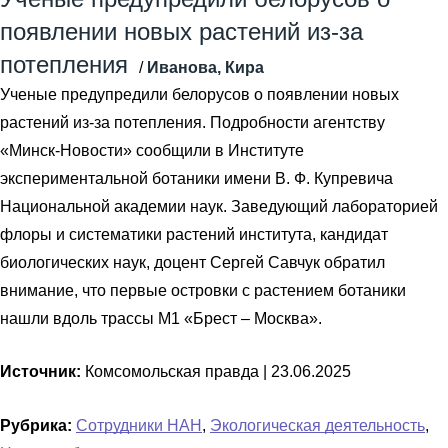
появлении новых растений из-за
потепления
/
Иванова, Кира
Ученые предупредили белорусов о появлении новых
растений из-за потепления. Подробности агентству
«Минск-Новости» сообщили в Институте
экспериментальной ботаники имени В. Ф. Купревича
Национальной академии наук. Заведующий лабораторией
флоры и систематики растений института, кандидат
биологических наук, доцент Сергей Савчук обратил
внимание, что первые островки с растением ботаники
нашли вдоль трассы М1 «Брест – Москва».
Источник:
Комсомольская правда |
23.06.2025
Рубрика:
Сотрудники НАН
,
Экологическая деятельность
,