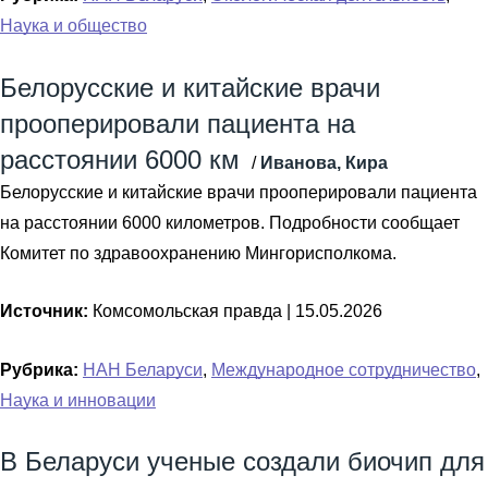
Наука и общество
Белорусские и китайские врачи
прооперировали пациента на
расстоянии 6000 км
/
Иванова, Кира
Белорусские и китайские врачи прооперировали пациента
на расстоянии 6000 километров. Подробности сообщает
Комитет по здравоохранению Мингорисполкома.
Источник:
Комсомольская правда |
15.05.2026
Рубрика:
НАН Беларуси
,
Международное сотрудничество
,
Наука и инновации
В Беларуси ученые создали биочип для