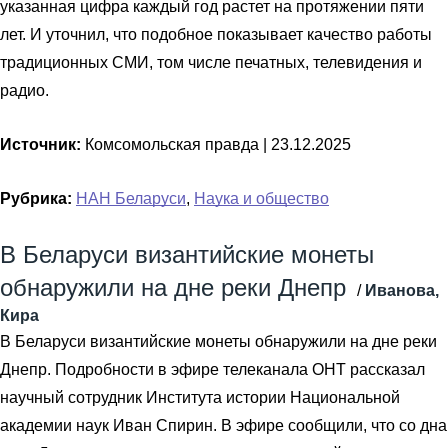
указанная цифра каждый год растет на протяжении пяти
лет. И уточнил, что подобное показывает качество работы
традиционных СМИ, том числе печатных, телевидения и
радио.
Источник:
Комсомольская правда |
23.12.2025
Рубрика:
НАН Беларуси
,
Наука и общество
В Беларуси византийские монеты
обнаружили на дне реки Днепр
/
Иванова,
Кира
В Беларуси византийские монеты обнаружили на дне реки
Днепр. Подробности в эфире телеканала ОНТ рассказал
научный сотрудник Института истории Национальной
академии наук Иван Спирин. В эфире сообщили, что со дна